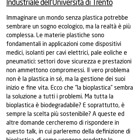
Industriale dell'Università di Trento
Immaginare un mondo senza plastica potrebbe
sembrare un sogno ecologico, ma la realtà è più
complessa. Le materie plastiche sono
fondamentali in applicazioni come dispositivi
medici, isolanti per cavi elettrici, pale eoliche e
pneumatici: settori dove sicurezza e prestazioni
non ammettono compromessi. Il vero problema
non è la plastica in sé, ma la gestione dei suoi
inizio e fine vita. Ecco che “la bioplastica” sembra
la soluzione a tutti i problemi. Ma tutta la
bioplastica è biodegradabile? E soprattutto, è
sempre la scelta più sostenibile? A queste ed
altre domande cercheremo di rispondere in
questo talk, in cui parleremo della definizione di