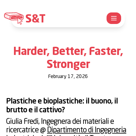
S&T
Harder, Better, Faster,
Stronger
February 17, 2026
Plastiche e bioplastiche: il buono, il
brutto e il cattivo?
Giulia Fredi
, Ingegnera dei materiali e
ricercatrice @
Dipartimento di Ingegneria