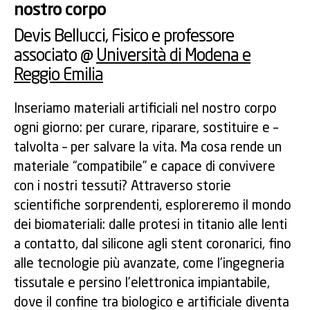
nostro corpo
Devis Bellucci
, Fisico e professore
associato @
Università di Modena e
Reggio Emilia
Inseriamo materiali artificiali nel nostro corpo
ogni giorno: per curare, riparare, sostituire e –
talvolta – per salvare la vita. Ma cosa rende un
materiale “compatibile” e capace di convivere
con i nostri tessuti? Attraverso storie
scientifiche sorprendenti, esploreremo il mondo
dei biomateriali: dalle protesi in titanio alle lenti
a contatto, dal silicone agli stent coronarici, fino
alle tecnologie più avanzate, come l’ingegneria
tissutale e persino l’elettronica impiantabile,
dove il confine tra biologico e artificiale diventa