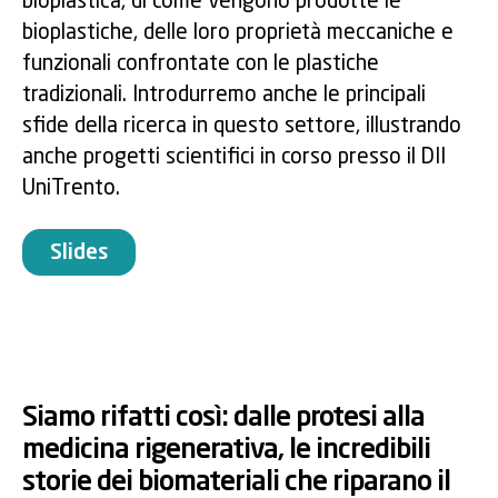
bioplastica, di come vengono prodotte le
bioplastiche, delle loro proprietà meccaniche e
funzionali confrontate con le plastiche
tradizionali. Introdurremo anche le principali
sfide della ricerca in questo settore, illustrando
anche progetti scientifici in corso presso il DII
UniTrento.
Slides
Siamo rifatti così: dalle protesi alla
medicina rigenerativa, le incredibili
storie dei biomateriali che riparano il