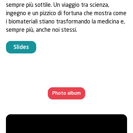
sempre più sottile. Un viaggio tra scienza,
ingegno e un pizzico di fortuna che mostra come
i biomateriali stiano trasformando la medicina e,
sempre più, anche noi stessi.
Slides
Photo album